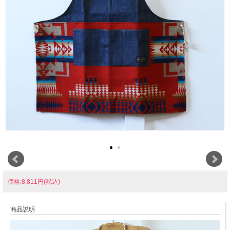
価格:8,811円(税込)
商品説明