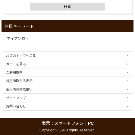
注目キーワード
アイアン脚
お店のトップへ戻る
カートを見る
ご利用案内
特定商取引法表示
個人情報の取扱い
サイトマップ
お問い合わせ
表示：スマートフォン｜
PC
Copyright (C) All Rights Reserved.