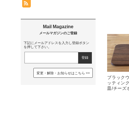
下記にメールアドレスを入力し登録ボタン
を押して下さい。
変更・解除・お知らせはこちら
ブラック
ッティング
皿/チーズ