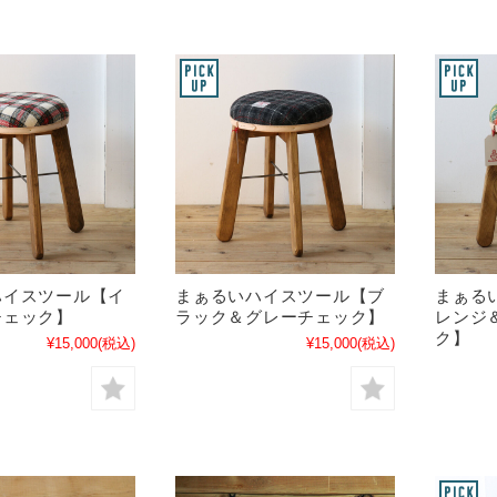
ハイスツール【イ
まぁるいハイスツール【ブ
まぁる
チェック】
ラック＆グレーチェック】
レンジ
ク】
¥15,000
(税込)
¥15,000
(税込)