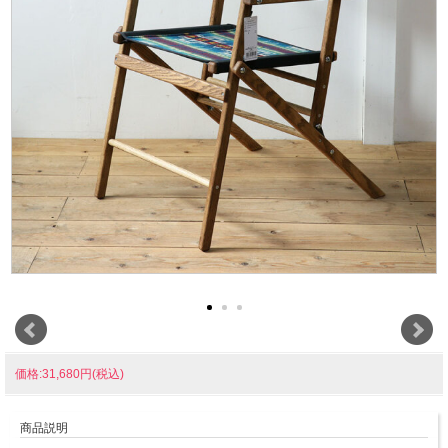
価格:31,680円(税込)
商品説明