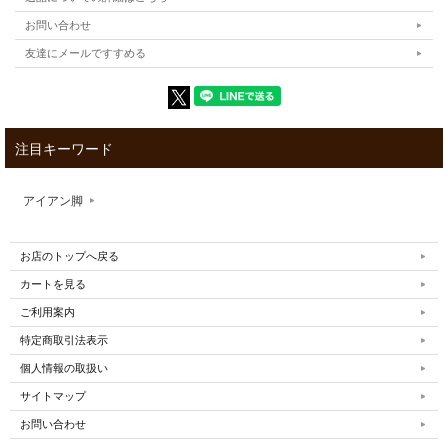
お問い合わせ
友達にメールですすめる
注目キーワード
アイアン脚
お店のトップへ戻る
カートを見る
ご利用案内
特定商取引法表示
個人情報の取扱い
サイトマップ
お問い合わせ