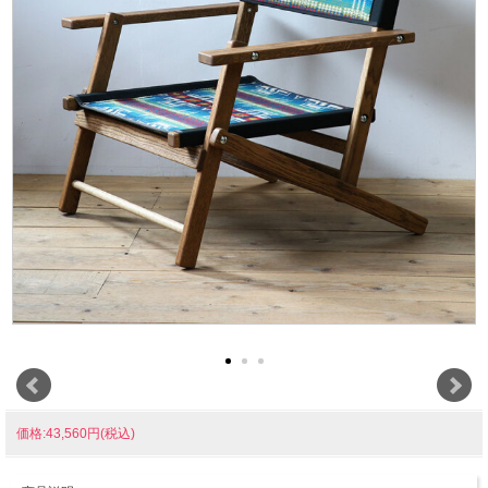
価格:43,560円(税込)