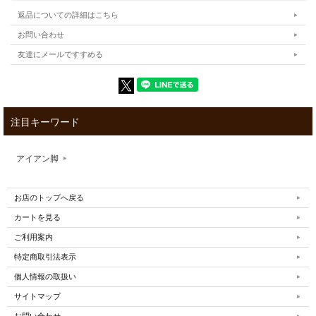
返品についての詳細はこちら
お問い合わせ
友達にメールですすめる
注目キーワード
アイアン脚
お店のトップへ戻る
カートを見る
ご利用案内
特定商取引法表示
個人情報の取扱い
サイトマップ