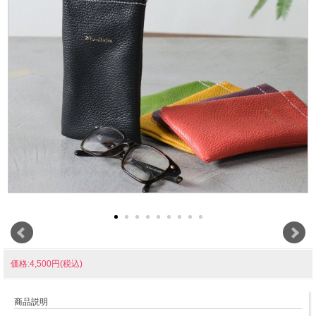
価格:4,500円(税込)
商品説明