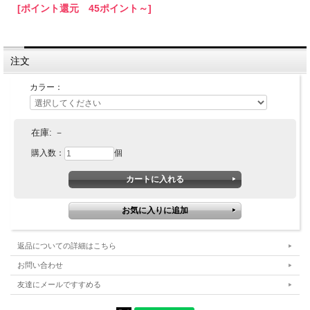
[ポイント還元 45ポイント～]
注文
カラー：
在庫:
－
購入数：
個
返品についての詳細はこちら
お問い合わせ
友達にメールですすめる