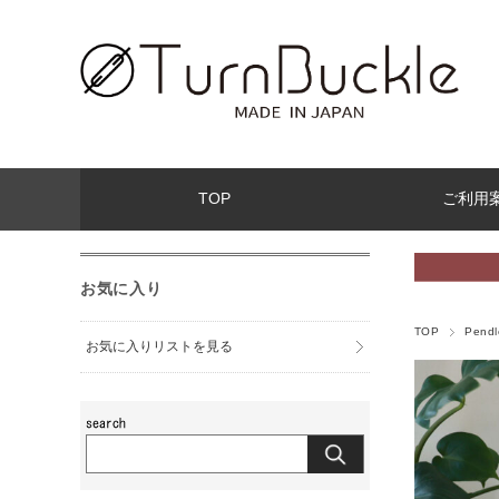
TOP
ご利用
お気に入り
TOP
Pendl
お気に入りリストを見る