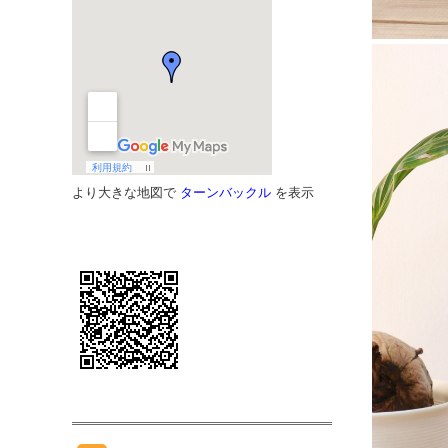
より大きな地図で
ターンバックル
を表示