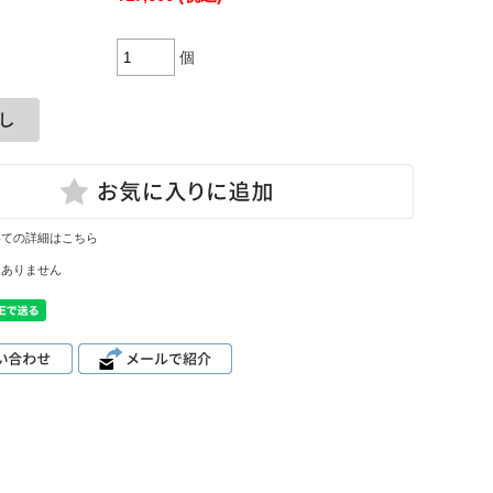
個
いての詳細はこちら
はありません