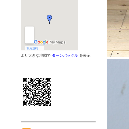
より大きな地図で
ターンバックル
を表示