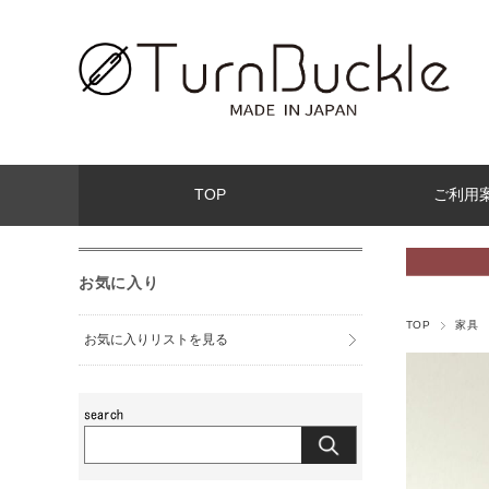
TOP
ご利用
お気に入り
TOP
家具
お気に入りリストを見る