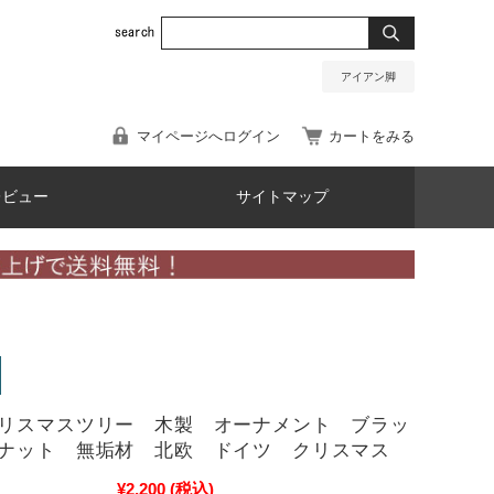
アイアン脚
マイページへログイン
カートをみる
レビュー
サイトマップ
リスマスツリー 木製 オーナメント ブラッ
ナット 無垢材 北欧 ドイツ クリスマス
¥2,200
(税込)