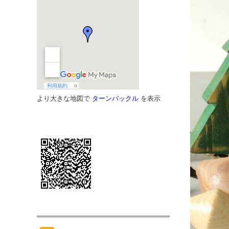
より大きな地図で
ターンバックル
を表示