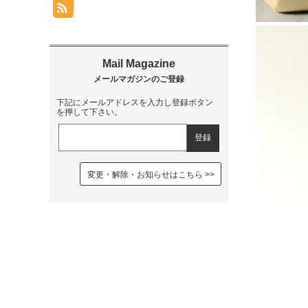
下記にメールアドレスを入力し登録ボタン
を押して下さい。
変更・解除・お知らせはこちら